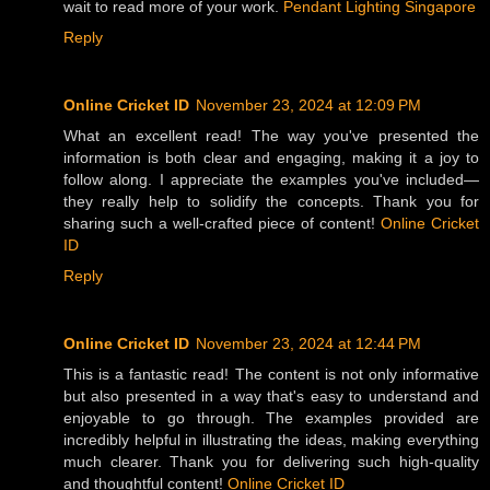
wait to read more of your work.
Pendant Lighting Singapore
Reply
Online Cricket ID
November 23, 2024 at 12:09 PM
What an excellent read! The way you've presented the
information is both clear and engaging, making it a joy to
follow along. I appreciate the examples you've included—
they really help to solidify the concepts. Thank you for
sharing such a well-crafted piece of content!
Online Cricket
ID
Reply
Online Cricket ID
November 23, 2024 at 12:44 PM
This is a fantastic read! The content is not only informative
but also presented in a way that's easy to understand and
enjoyable to go through. The examples provided are
incredibly helpful in illustrating the ideas, making everything
much clearer. Thank you for delivering such high-quality
and thoughtful content!
Online Cricket ID