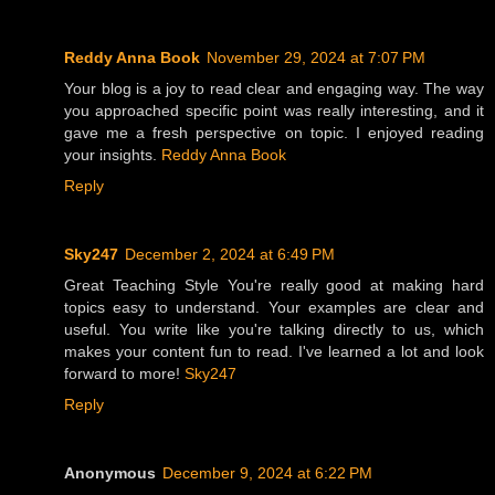
Reddy Anna Book
November 29, 2024 at 7:07 PM
Your blog is a joy to read clear and engaging way. The way
you approached specific point was really interesting, and it
gave me a fresh perspective on topic. I enjoyed reading
your insights.
Reddy Anna Book
Reply
Sky247
December 2, 2024 at 6:49 PM
Great Teaching Style You're really good at making hard
topics easy to understand. Your examples are clear and
useful. You write like you're talking directly to us, which
makes your content fun to read. I've learned a lot and look
forward to more!
Sky247
Reply
Anonymous
December 9, 2024 at 6:22 PM