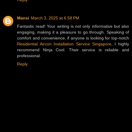
Mansi
March 3, 2025 at 6:58 PM
Fantastic read! Your writing is not only informative but also
engaging, making it a pleasure to go through. Speaking of
comfort and convenience, if anyone is looking for top-notch
Residential Aircon Installation Service Singapore
, I highly
recommend Ninja Cool. Their service is reliable and
professional.
Reply