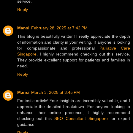
service.
Reply
Mansi
February 28, 2025 at 7:42 PM
This blog is beautifully written! I really appreciate the depth
of information and clarity in your writing. If anyone is looking
for compassionate and professional
Palliative Care
Singapore
, I highly recommend checking out this service.
They provide excellent support for patients and families in
need.
Reply
Mansi
March 3, 2025 at 3:45 PM
Fantastic article! Your insights are incredibly valuable, and I
appreciate the detailed breakdown. For anyone looking to
enhance their online presence, I highly recommend
checking out this
SEO Consultant Singapore
for expert
guidance.
Reply