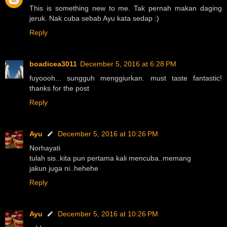
This is something new to me. Tak pernah makan daging
jeruk. Nak cuba sebab Ayu kata sedap :)
Reply
boadicea3011
December 5, 2016 at 6:28 PM
fuyoooh... sungguh menggiurkan. must taste fantastic!
thanks for the post
Reply
Ayu
December 5, 2016 at 10:26 PM
Norhayati
tulah sis..kita pun pertama kali mencuba..memang
jakun juga ni..hehehe
Reply
Ayu
December 5, 2016 at 10:26 PM