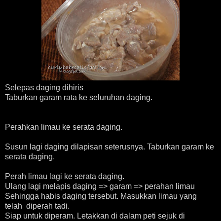
Selepas daging dihiris
Taburkan garam rata ke seluruhan daging.
Perahkan limau ke serata daging.
Susun lagi daging dilapisan seterusnya. Taburkan garam ke
serata daging.
Perah limau lagi ke serata daging.
Ulang lagi melapis daging => garam => perahan limau
Sehingga habis daging tersebut. Masukkan limau yang
telah diperah tadi.
Siap untuk diperam.
L
etakkan di dalam peti sejuk di